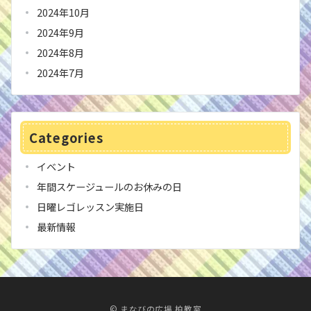
2024年10月
2024年9月
2024年8月
2024年7月
Categories
イベント
年間スケージュールのお休みの日
日曜レゴレッスン実施日
最新情報
© まなびの広場 柏教室