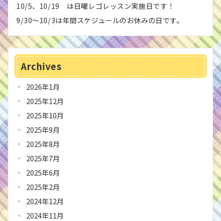
10/5、10/19 は日曜レゴレッスン実施日です！
9/30〜10/3は年間スケジュールのお休みの日です。
Archives
2026年1月
2025年12月
2025年10月
2025年9月
2025年8月
2025年7月
2025年6月
2025年2月
2024年12月
2024年11月