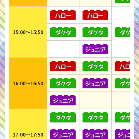
15:00〜15:50
16:00〜16:50
17:00〜17:50