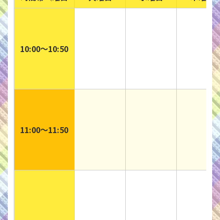
10:00〜10:50
11:00〜11:50