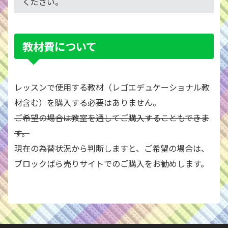
ください。
教材費について
レッスンで使用する教材（レゴエデュケーショナル教
材含む）を購入する必要はありません。
ご希望の場合は教室を通してご購入することもできま
す。
現在の為替状況から判断しますと、ご希望の場合は、
ブロックばら売りサイトでのご購入をお勧めします。