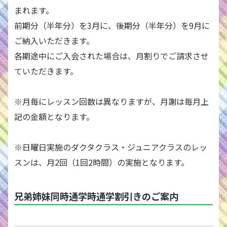
まれます。
前期分（半年分）を3月に、後期分（半年分）を9月に
ご納入いただきます。
各期途中にご入会された場合は、月割りでご請求させ
ていただきます。
※
月毎にレッスン回数は異なりますが、月謝は毎月上
記の金額となります。
※
日曜日実施のダクタクラス・ジュニアクラスのレッ
スンは、月2回（1回2時間）の実施となります。
兄弟姉妹同時通学時通学割引きのご案内