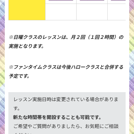
※日曜クラスのレッスンは、月２回（１回２時間）の
実施となります。
※ファンタイムクラスは今後ハロークラスと合併する
予定です。
レッスン実施日時は変更されている場合がありま
す。
新たな時間帯を開設することも可能です。
ご希望やご質問がありましたら、お気軽にご相談