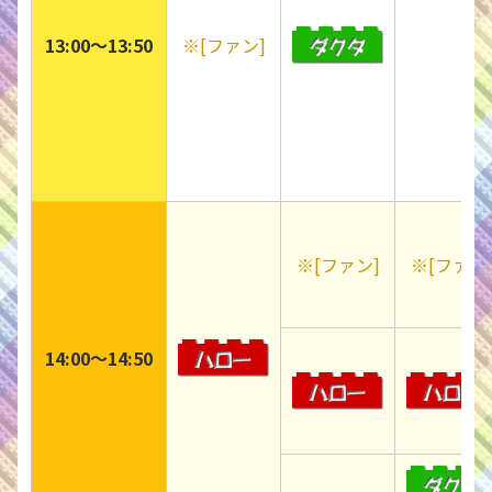
13:00〜13:50
※[ファン]
※[ファン]
※[ファン
14:00〜14:50