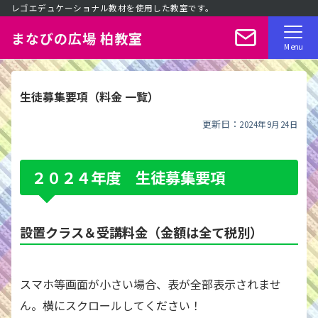
レゴエデュケーショナル教材を使用した教室です。
まなびの広場 柏教室
Menu
生徒募集要項（料金 一覧）
更新日：
2024年9月24日
２０２４年度 生徒募集要項
設置クラス＆受講料金（金額は全て税別）
スマホ等画面が小さい場合、表が全部表示されませ
ん。横にスクロールしてください！