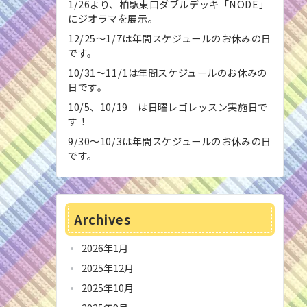
1/26より、柏駅東口ダブルデッキ「NODE」
にジオラマを展示。
12/25〜1/7は年間スケジュールのお休みの日
です。
10/31〜11/1は年間スケジュールのお休みの
日です。
10/5、10/19 は日曜レゴレッスン実施日で
す！
9/30〜10/3は年間スケジュールのお休みの日
です。
Archives
2026年1月
2025年12月
2025年10月