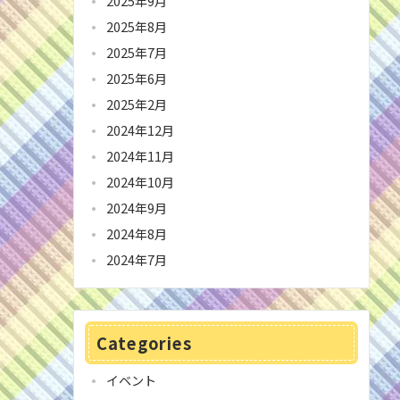
2025年9月
2025年8月
2025年7月
2025年6月
2025年2月
2024年12月
2024年11月
2024年10月
2024年9月
2024年8月
2024年7月
Categories
イベント